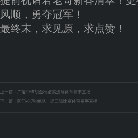
提前祝诸君老哥新春清翠！更
风顺，勇夺冠军！
最终末，求见原，求点赞！
上一篇：
广厦中锋胡金秋踏实进展体育赛事直播
下一篇：
阿门-0.7秒绝杀！近三场比赛体育赛事直播