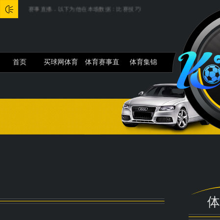
事直播...
以下为他在本场数据：比赛技巧90分钟1次助攻23次触球传球奏效力86%1次要
首页
买球网体育
体育赛事直
体育集锦
信息
播
体