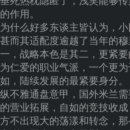
垂死热枕隐匿了，浅笑能够传
的作用。
为什么好多东谈主皆认为，小
甚而其适配度逾越了当年的穆
一，战略本色是其二，更紧要
为仁爱的职业气派，一个更为
如，陆续发展的最紧要身分。
纵不雅通盘意甲，国外米兰需
的营业拓展，自如的竞技收成
方不出现大的荡漾和转念，那