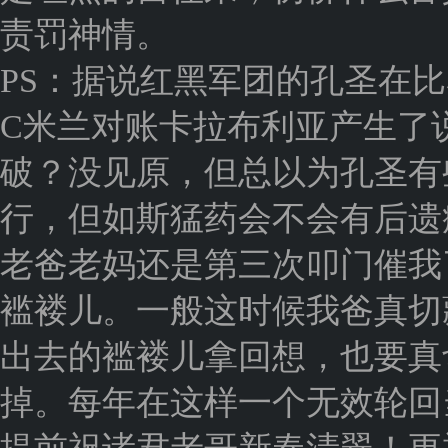
责罚神情。
PS：据说红黑军团的孔圣在
C米兰对账卡拉布利亚产生了
破？没见原，但总以为孔圣有
行，但如斯猛药会不会有后遗
老爸老妈还是第三次叩门催我
褴褛儿。一般这时候我爸真切
出去的褴褛儿拿回想，也要真
掉。每年在这样一个无效轮回