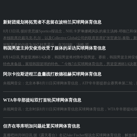
新财团规划将拓荒者不息留在波特兰买球网体育信息
8月13日讯 据好意思媒Sportico报说念，NHL卡罗琳娜飓风队的雇主汤姆-
本钱联席总裁马克-扎尔，以及Collective Global公司的联席首席扩张官谢尔
对拓荒者的估值为36亿好意思元。在2018年，汤姆-邓...
韩国男篮主帅安俊浩收受了媒体的采访买球网体育信息
8月14日讯 男篮亚洲杯1/4决赛，韩国男篮将对阵中国男篮。赛前，韩国男篮主
特色来备战，展现韩国篮球的特色。” 今晚7点买球网体育信息，男篮亚洲杯1/4决赛
阿尔卡拉斯进程三盘鏖战打败德祖赫买球网体育信息
央视网音尘：北京本事8月11日买球网体育信息，ATP辛辛那提群众赛男单第二轮，阿尔
WTA辛辛那提站双打首轮买球网体育信息
央视网音讯：北京时辰8月11日买球网体育信息买球网体育信息，WTA辛辛那提站双打
但齐在等库明加问题处置买球网体育信息
直播吧08月08日讯 据《露天看台》名记Jake Fischer报说念买球网体育信