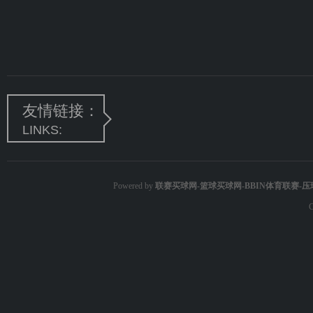
友情链接：
LINKS:
Powered by
联赛买球网-篮球买球网-BBIN体育联赛-压