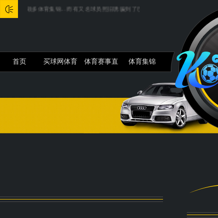
讨颇多体育集锦...
而有又名球员照旧诱骗到了巴萨时刻部门的关心体育集锦...
“党
首页
买球网体育
体育赛事直
体育集锦
信息
播