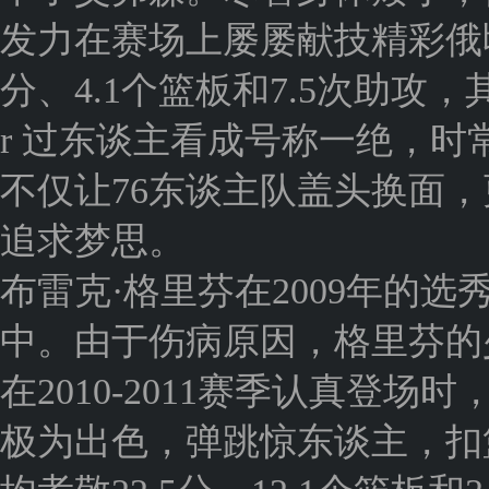
发力在赛场上屡屡献技精彩俄顷
分、4.1个篮板和7.5次助攻，其
r 过东谈主看成号称一绝，
不仅让76东谈主队盖头换面
追求梦思。
布雷克·格里芬在2009年的
中。由于伤病原因，格里芬的
在2010-2011赛季认真登
极为出色，弹跳惊东谈主，扣