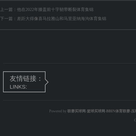
上一篇：
他在2022年膝盖前十字韧带断裂体育集锦
下一篇：
差距大得像喜马拉雅山和马里亚纳海沟体育集锦
友情链接：
LINKS:
Powered by
联赛买球网-篮球买球网-BBIN体育联赛-压