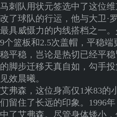
马刺队用状元签选中了这位维
改了球队的行运，他与大卫·
最具威慑力的内线搭档之一。少
9个篮板和2.5次盖帽，平稳
稳平稳，岂论是热切已经平稳
的脚步迁移天真自如，勾手投
见效晨曦。
艾弗森，这位身高仅1米83
们留住了长远的印象。1996
中了艾弗森。尽管身体矮小，